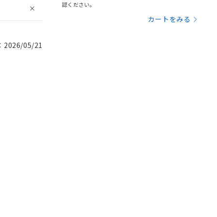
認ください。
カートをみる
026/05/21