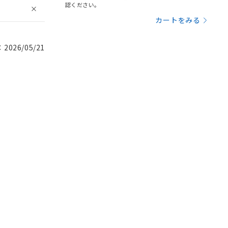
認ください。
カートをみる
026/05/21