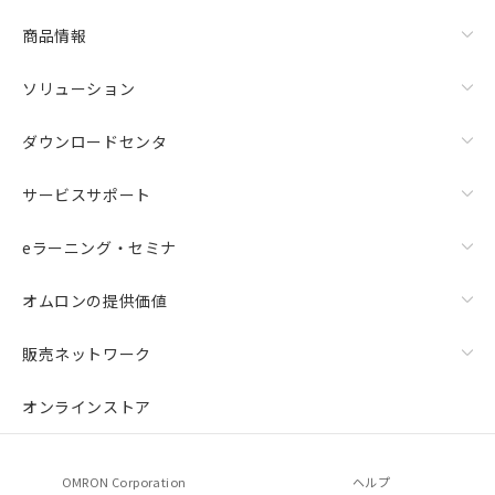
商品情報
ソリューション
ダウンロードセンタ
サービスサポート
eラーニング・セミナ
オムロンの提供価値
販売ネットワーク
オンラインストア
OMRON Corporation
ヘルプ