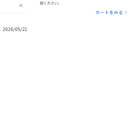
認ください。
カートをみる
026/05/21