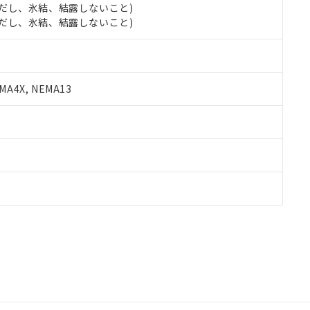
 (ただし、氷結、結露しないこと)
 (ただし、氷結、結露しないこと)
A4X, NEMA13