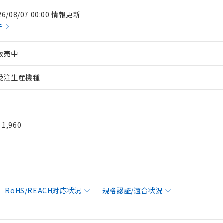
26/08/07 00:00 情報更新
件
販売中
受注生産機種
¥ 1,960
RoHS/REACH対応状況
規格認証/適合状況