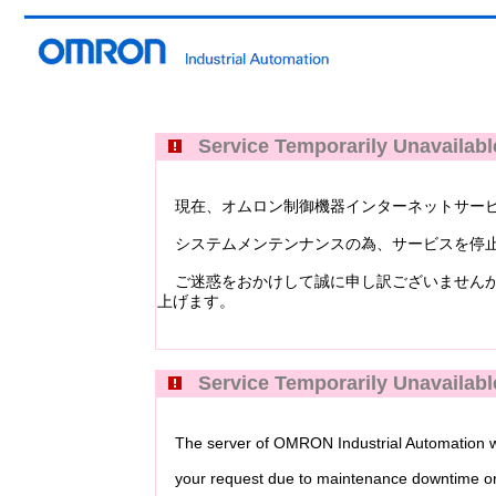
Service Temporarily Unavailabl
現在、オムロン制御機器インターネットサービス Industri
システムメンテンナンスの為、サービスを停止
ご迷惑をおかけして誠に申し訳ございませんが
上げます。
Service Temporarily Unavailabl
The server of OMRON Industrial Automation web
your request due to maintenance downtime or 