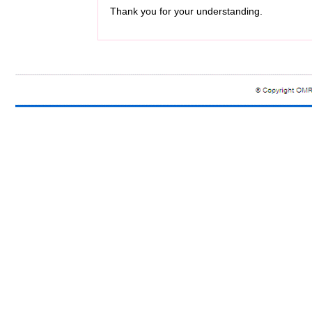
Thank you for your understanding.