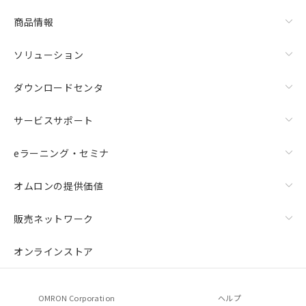
商品情報
ソリューション
ダウンロードセンタ
サービスサポート
eラーニング・セミナ
オムロンの提供価値
販売ネットワーク
オンラインストア
OMRON Corporation
ヘルプ