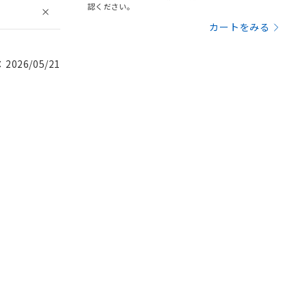
認ください。
カートをみる
026/05/21