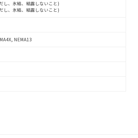
 (ただし、氷結、結露しないこと)
 (ただし、氷結、結露しないこと)
A4X, NEMA13