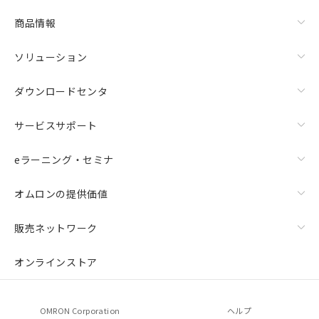
商品情報
ソリューション
ダウンロードセンタ
サービスサポート
eラーニング・セミナ
オムロンの提供価値
販売ネットワーク
オンラインストア
OMRON Corporation
ヘルプ