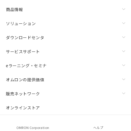
商品情報
ソリューション
ダウンロードセンタ
サービスサポート
eラーニング・セミナ
オムロンの提供価値
販売ネットワーク
オンラインストア
OMRON Corporation
ヘルプ