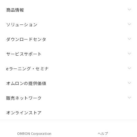
商品情報
ソリューション
ダウンロードセンタ
サービスサポート
eラーニング・セミナ
オムロンの提供価値
販売ネットワーク
オンラインストア
OMRON Corporation
ヘルプ