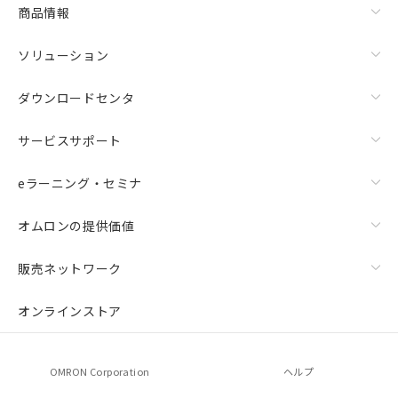
商品情報
ソリューション
ダウンロードセンタ
サービスサポート
eラーニング・セミナ
オムロンの提供価値
販売ネットワーク
オンラインストア
OMRON Corporation
ヘルプ