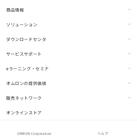
商品情報
ソリューション
ダウンロードセンタ
サービスサポート
eラーニング・セミナ
オムロンの提供価値
販売ネットワーク
オンラインストア
OMRON Corporation
ヘルプ