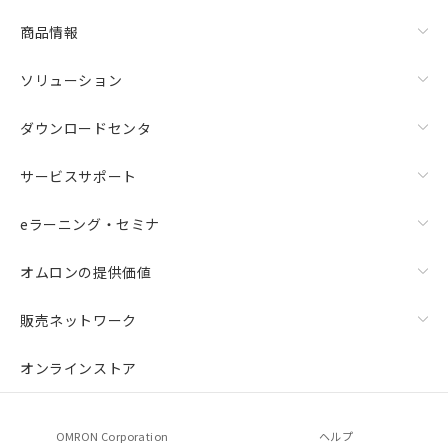
商品情報
ソリューション
ダウンロードセンタ
サービスサポート
eラーニング・セミナ
オムロンの提供価値
販売ネットワーク
オンラインストア
OMRON Corporation
ヘルプ