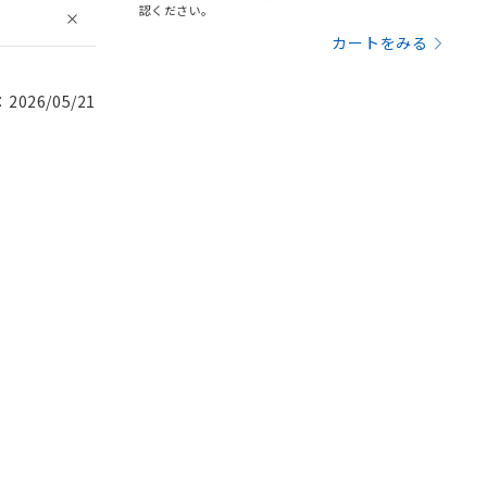
認ください。
カートをみる
026/05/21