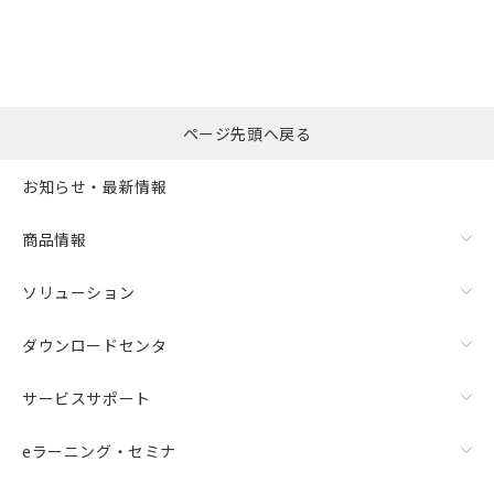
ページ先頭へ戻る
お知らせ・最新情報
商品情報
ソリューション
ダウンロードセンタ
サービスサポート
eラーニング・セミナ