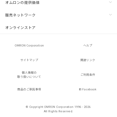
オムロンの提供価値
販売ネットワーク
オンラインストア
OMRON Corporation
ヘルプ
サイトマップ
関連リンク
個人情報の
ご利用条件
取り扱いについて
商品のご承諾事項
Facebook
© Copyright OMRON Corporation 1996 - 2026.
All Rights Reserved.