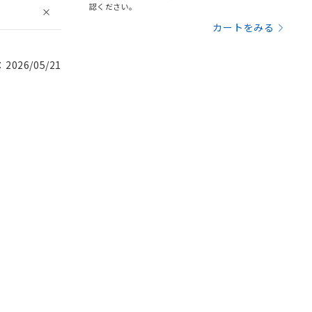
認ください。
カートをみる
026/05/21