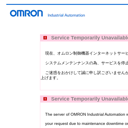
Service Temporarily Unavailabl
現在、オムロン制御機器インターネットサービス Industri
システムメンテンナンスの為、サービスを停止
ご迷惑をおかけして誠に申し訳ございませんが
上げます。
Service Temporarily Unavailabl
The server of OMRON Industrial Automation web
your request due to maintenance downtime or 