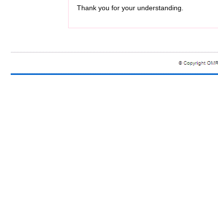
Thank you for your understanding.