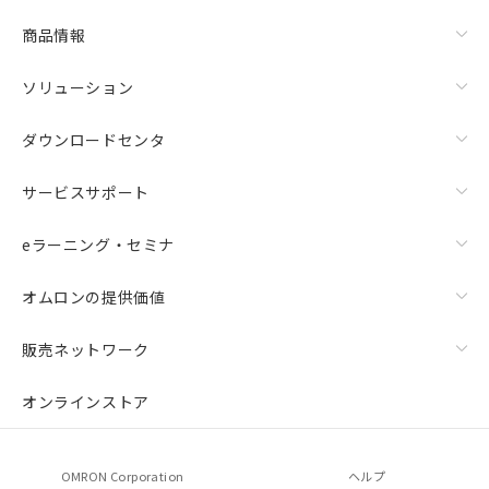
商品情報
ソリューション
ダウンロードセンタ
サービスサポート
eラーニング・セミナ
オムロンの提供価値
販売ネットワーク
オンラインストア
OMRON Corporation
ヘルプ