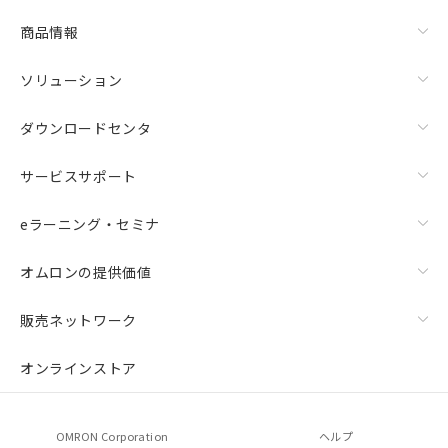
商品情報
ソリューション
ダウンロードセンタ
サービスサポート
eラーニング・セミナ
オムロンの提供価値
販売ネットワーク
オンラインストア
OMRON Corporation
ヘルプ