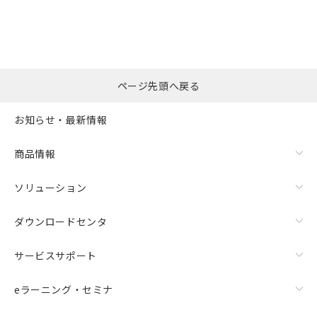
ページ先頭へ戻る
お知らせ・最新情報
商品情報
ソリューション
ダウンロードセンタ
サービスサポート
eラーニング・セミナ