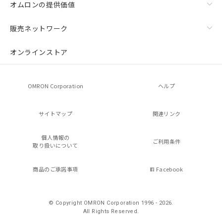
オムロンの提供価値
販売ネットワーク
オンラインストア
OMRON Corporation
ヘルプ
サイトマップ
関連リンク
個人情報の
ご利用条件
取り扱いについて
商品のご承諾事項
Facebook
© Copyright OMRON Corporation 1996 - 2026.
All Rights Reserved.