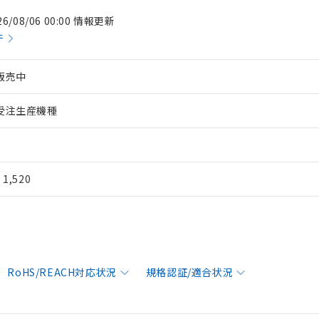
26/08/06 00:00 情報更新
件
販売中
受注生産機種
¥ 1,520
RoHS/REACH対応状況
規格認証/適合状況