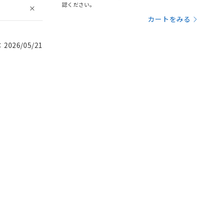
認ください。
カートをみる
026/05/21