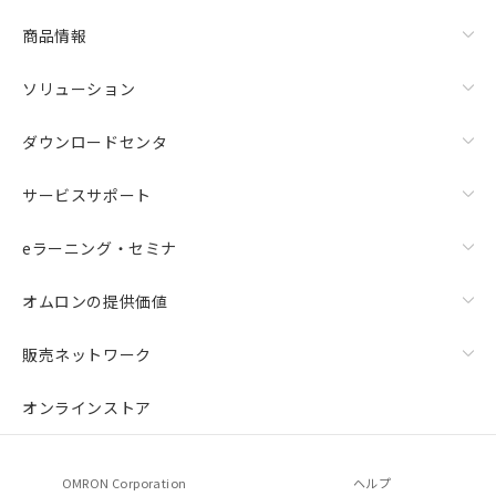
商品情報
ソリューション
ダウンロードセンタ
サービスサポート
eラーニング・セミナ
オムロンの提供価値
販売ネットワーク
オンラインストア
OMRON Corporation
ヘルプ