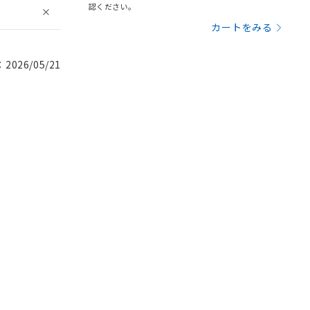
認ください。
カートをみる
026/05/21