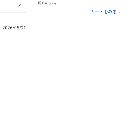
認ください。
カートをみる
026/05/21