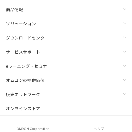
商品情報
ソリューション
ダウンロードセンタ
サービスサポート
eラーニング・セミナ
オムロンの提供価値
販売ネットワーク
オンラインストア
OMRON Corporation
ヘルプ