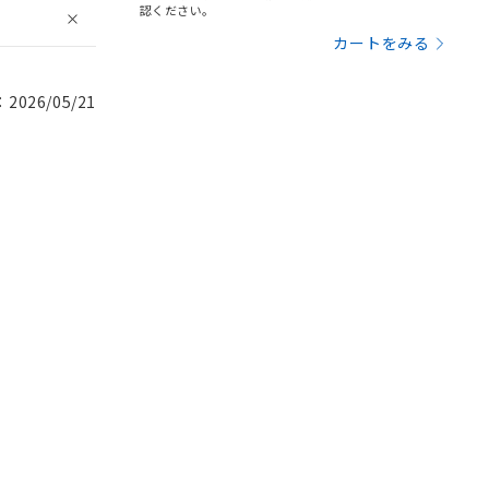
認ください。
カートをみる
026/05/21