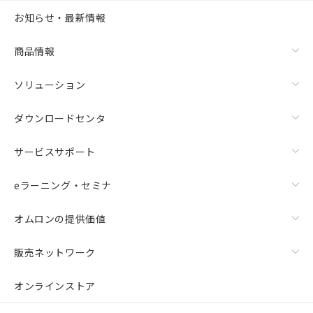
お知らせ・最新情報
商品情報
ソリューション
ダウンロードセンタ
サービスサポート
eラーニング・セミナ
オムロンの提供価値
販売ネットワーク
オンラインストア