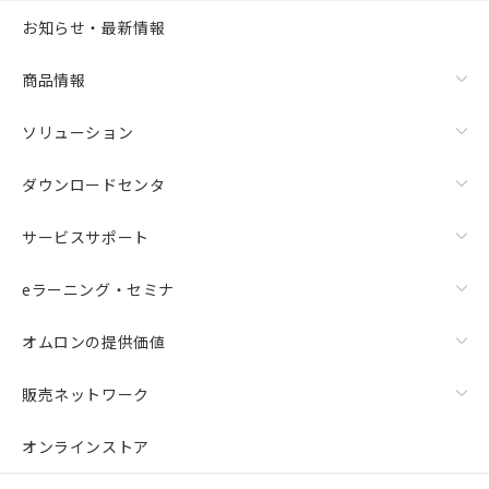
お知らせ・最新情報
商品情報
ソリューション
ダウンロードセンタ
サービスサポート
eラーニング・セミナ
オムロンの提供価値
販売ネットワーク
オンラインストア