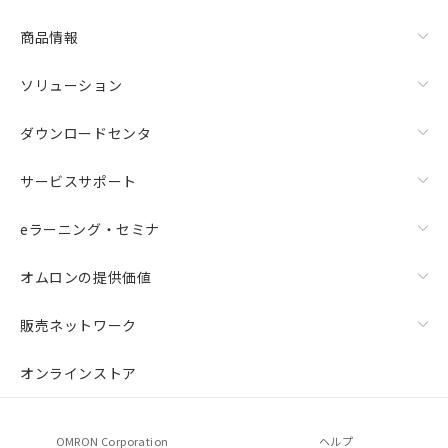
商品情報
ソリューション
ダウンロードセンタ
サービスサポート
eラーニング・セミナ
オムロンの提供価値
販売ネットワーク
オンラインストア
OMRON Corporation
ヘルプ