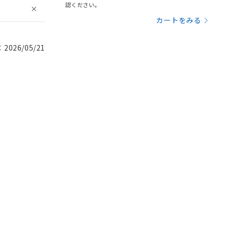
認ください。
カートをみる
026/05/21