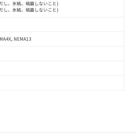
 (ただし、氷結、結露しないこと)
 (ただし、氷結、結露しないこと)
A4X, NEMA13