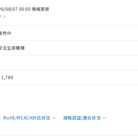
26/08/07 00:00 情報更新
件
販売中
受注生産機種
¥ 1,780
RoHS/REACH対応状況
規格認証/適合状況