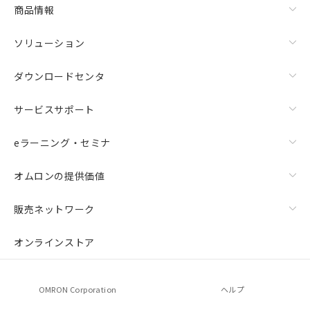
商品情報
ソリューション
ダウンロードセンタ
サービスサポート
eラーニング・セミナ
オムロンの提供価値
販売ネットワーク
オンラインストア
OMRON Corporation
ヘルプ