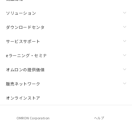
ソリューション
ダウンロードセンタ
サービスサポート
eラーニング・セミナ
オムロンの提供価値
販売ネットワーク
オンラインストア
OMRON Corporation
ヘルプ