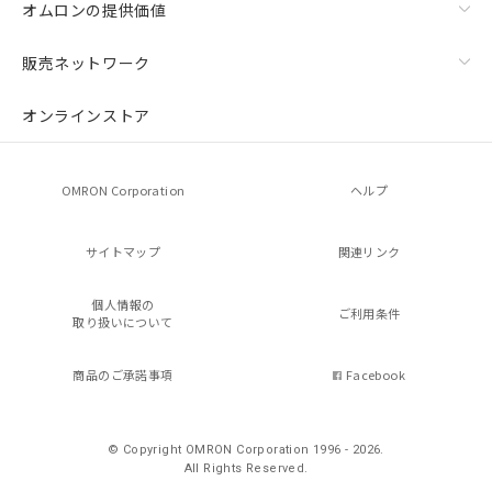
オムロンの提供価値
販売ネットワーク
オンラインストア
OMRON Corporation
ヘルプ
サイトマップ
関連リンク
個人情報の
ご利用条件
取り扱いについて
商品のご承諾事項
Facebook
© Copyright OMRON Corporation 1996 - 2026.
All Rights Reserved.