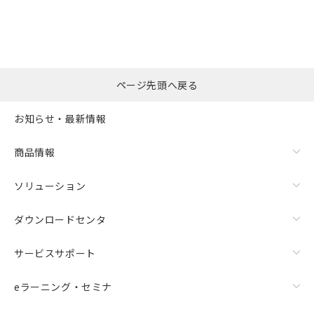
ページ先頭へ戻る
お知らせ・最新情報
商品情報
ソリューション
ダウンロードセンタ
サービスサポート
eラーニング・セミナ