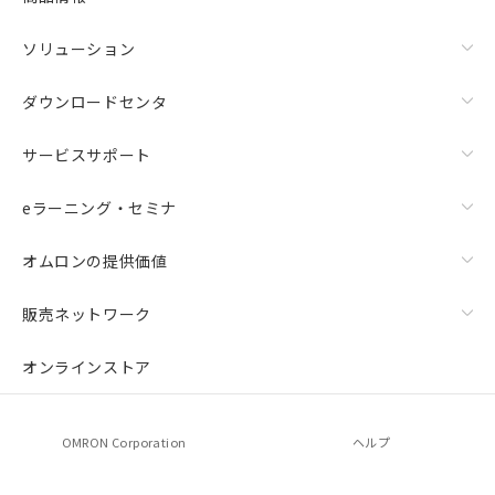
ソリューション
ダウンロードセンタ
サービスサポート
eラーニング・セミナ
オムロンの提供価値
販売ネットワーク
オンラインストア
OMRON Corporation
ヘルプ