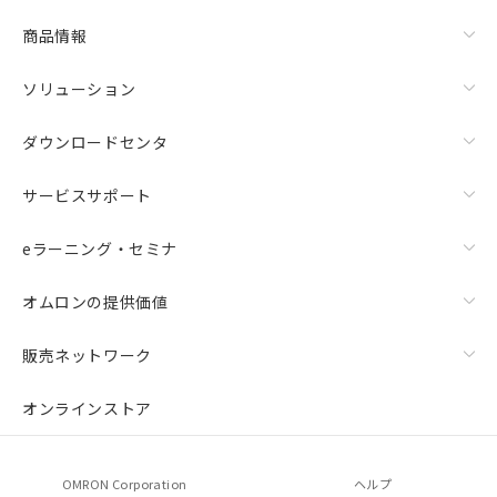
商品情報
ソリューション
ダウンロードセンタ
サービスサポート
eラーニング・セミナ
オムロンの提供価値
販売ネットワーク
オンラインストア
OMRON Corporation
ヘルプ