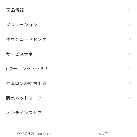
商品情報
ソリューション
ダウンロードセンタ
サービスサポート
eラーニング・セミナ
オムロンの提供価値
販売ネットワーク
オンラインストア
OMRON Corporation
ヘルプ