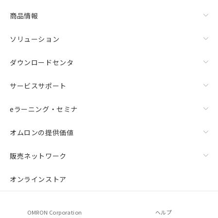
商品情報
ソリューション
ダウンロードセンタ
サービスサポート
eラーニング・セミナ
オムロンの提供価値
販売ネットワーク
オンラインストア
OMRON Corporation
ヘルプ