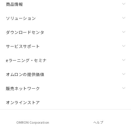
商品情報
ソリューション
ダウンロードセンタ
サービスサポート
eラーニング・セミナ
オムロンの提供価値
販売ネットワーク
オンラインストア
OMRON Corporation
ヘルプ