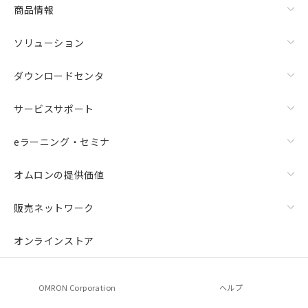
商品情報
ソリューション
ダウンロードセンタ
サービスサポート
eラーニング・セミナ
オムロンの提供価値
販売ネットワーク
オンラインストア
OMRON Corporation
ヘルプ