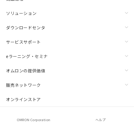
ソリューション
ダウンロードセンタ
サービスサポート
eラーニング・セミナ
オムロンの提供価値
販売ネットワーク
オンラインストア
OMRON Corporation
ヘルプ