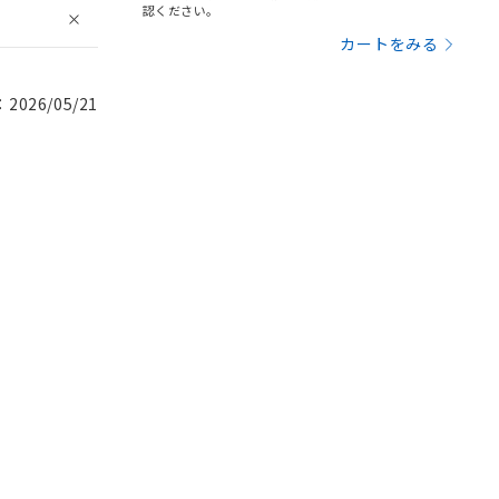
認ください。
カートをみる
026/05/21