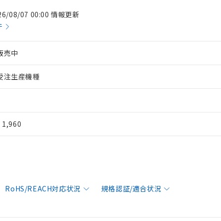
26/08/07 00:00 情報更新
件
販売中
受注生産機種
¥ 1,960
RoHS/REACH対応状況
規格認証/適合状況