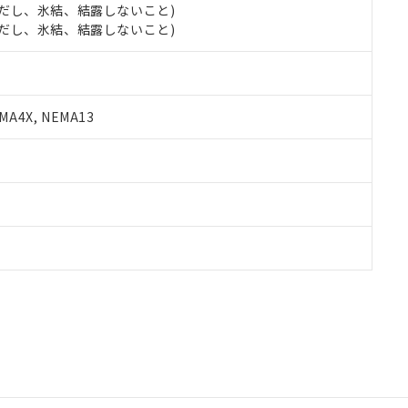
 (ただし、氷結、結露しないこと)
 (ただし、氷結、結露しないこと)
A4X, NEMA13