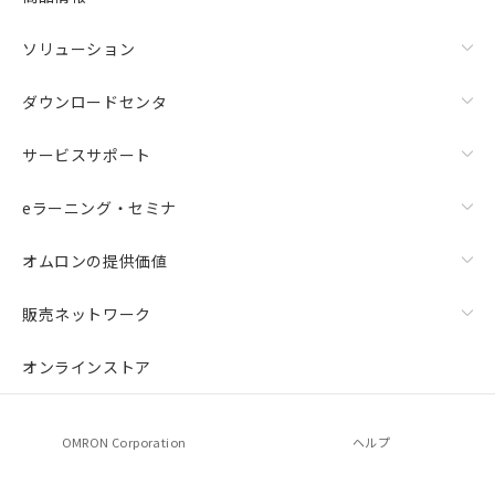
ソリューション
ダウンロードセンタ
サービスサポート
eラーニング・セミナ
オムロンの提供価値
販売ネットワーク
オンラインストア
OMRON Corporation
ヘルプ