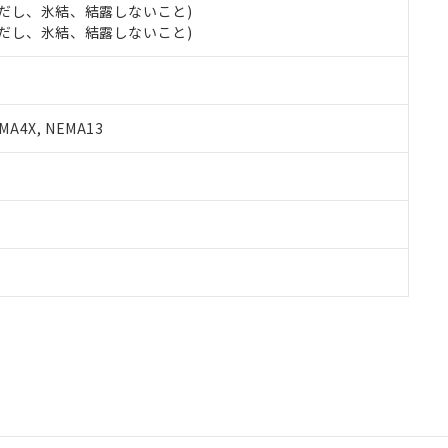
 (ただし、氷結、結露しないこと)
 (ただし、氷結、結露しないこと)
A4X, NEMA13