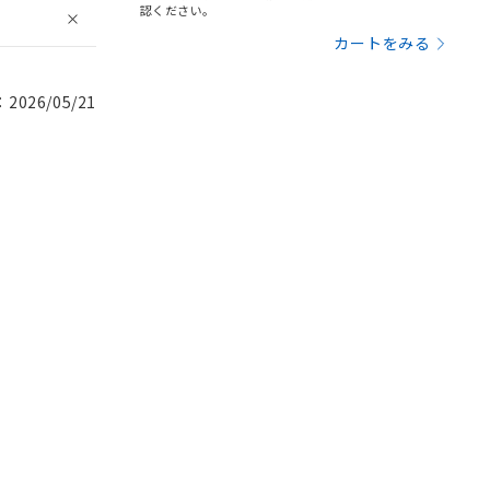
認ください。
カートをみる
026/05/21