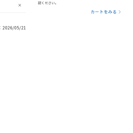
認ください。
カートをみる
026/05/21