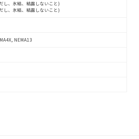
 (ただし、氷結、結露しないこと)
 (ただし、氷結、結露しないこと)
A4X, NEMA13