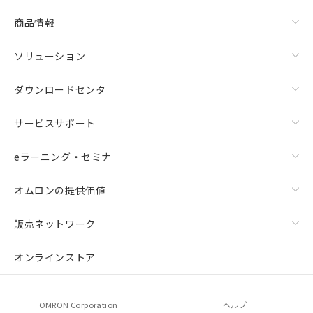
商品情報
ソリューション
ダウンロードセンタ
サービスサポート
eラーニング・セミナ
オムロンの提供価値
販売ネットワーク
オンラインストア
OMRON Corporation
ヘルプ