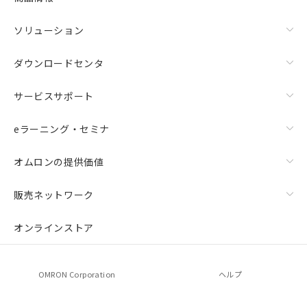
ソリューション
ダウンロードセンタ
サービスサポート
eラーニング・セミナ
オムロンの提供価値
販売ネットワーク
オンラインストア
OMRON Corporation
ヘルプ