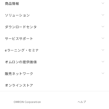
商品情報
ソリューション
ダウンロードセンタ
サービスサポート
eラーニング・セミナ
オムロンの提供価値
販売ネットワーク
オンラインストア
OMRON Corporation
ヘルプ