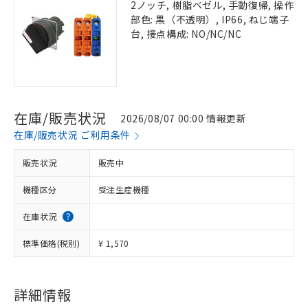
2ノッチ, 樹脂ベゼル, 手動復帰, 操作
部色: 黒（不透明）, IP66, ねじ端子
台, 接点構成: NO/NC/NC
在庫/販売状況
2026/08/07 00:00 情報更新
在庫/販売状況 ご利用条件
販売状況
販売中
機種区分
受注生産機種
在庫状況
標準価格(税別)
¥ 1,570
詳細情報