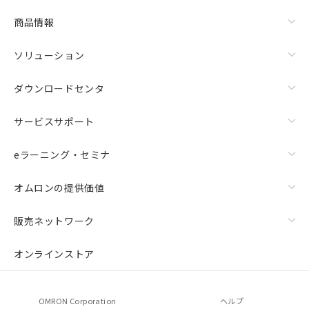
商品情報
ソリューション
ダウンロードセンタ
サービスサポート
eラーニング・セミナ
オムロンの提供価値
販売ネットワーク
オンラインストア
OMRON Corporation
ヘルプ