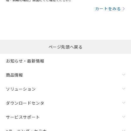
カートをみる
ページ先頭へ戻る
お知らせ・最新情報
商品情報
ソリューション
ダウンロードセンタ
サービスサポート
eラーニング・セミナ