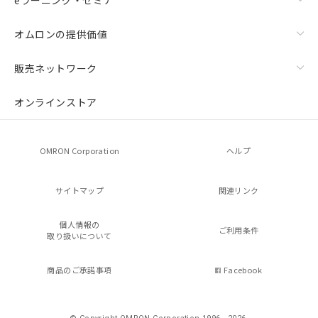
オムロンの提供価値
販売ネットワーク
オンラインストア
OMRON Corporation
ヘルプ
サイトマップ
関連リンク
個人情報の
ご利用条件
取り扱いについて
商品のご承諾事項
Facebook