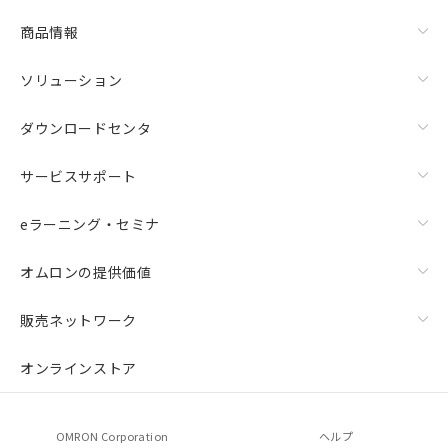
商品情報
ソリューション
ダウンロードセンタ
サービスサポート
eラーニング・セミナ
オムロンの提供価値
販売ネットワーク
オンラインストア
OMRON Corporation
ヘルプ